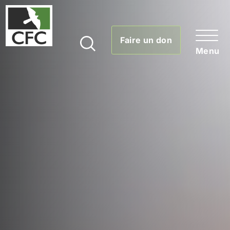
Faire un don