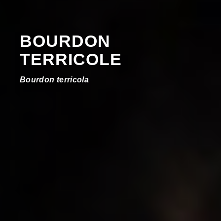
BOURDON
TERRICOLE
Bourdon terricola